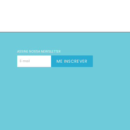
ASSINE NOSSA NEWSLETTER
ME INSCREVER