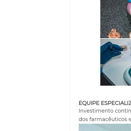
EQUIPE ESPECIALI
Investimento contín
dos farmacêuticos e