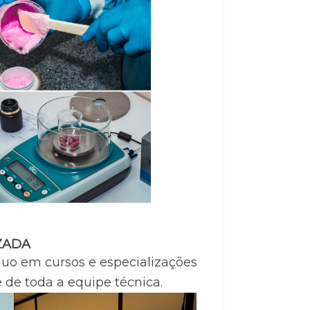
ZADA
uo em cursos e especializações 
 de toda a equipe técnica.