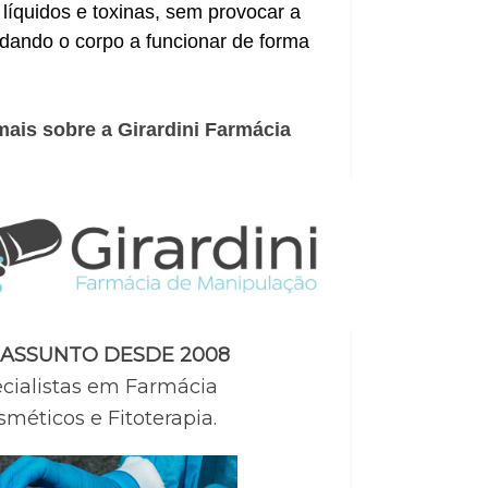
líquidos e toxinas, sem provocar a
udando o corpo a funcionar de forma
is sobre a Girardini Farmácia 
 ASSUNTO DESDE 2008
cialistas em Farmácia 
méticos e Fitoterapia.