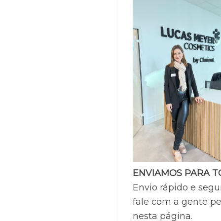
ENVIAMOS PARA TO
Envio rápido e segur
fale com a gente pe
nesta página.