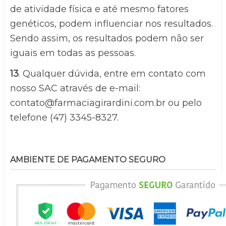
de atividade física e até mesmo fatores 
genéticos, podem influenciar nos resultados. 
Sendo assim, os resultados podem não ser 
iguais em todas as pessoas.
13
. Qualquer dúvida, entre em contato com 
nosso SAC através de e-mail: 
contato@farmaciagirardini.com.br
 ou pelo 
telefone (47) 3345-8327.
AMBIENTE DE PAGAMENTO SEGURO