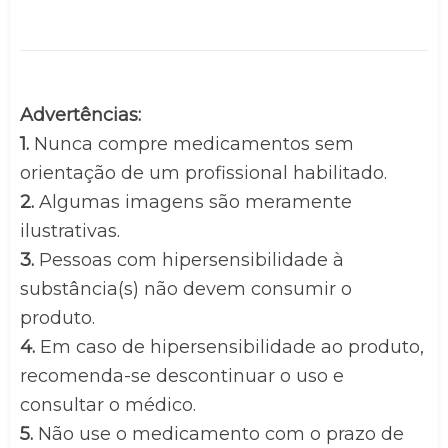
Advertências:
1. 
Nunca compre medicamentos sem 
orientação de um profissional habilitado.
2.
 Algumas imagens são meramente 
ilustrativas.
3. 
Pessoas com hipersensibilidade à 
substância(s) não devem consumir o 
produto.
4.
 Em caso de hipersensibilidade ao produto, 
recomenda-se descontinuar o uso e 
consultar o médico.
5.
 Não use o medicamento com o prazo de 