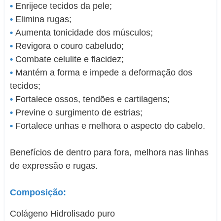
•
Enrijece tecidos da pele;
•
Elimina rugas;
•
Aumenta tonicidade dos músculos;
•
Revigora o couro cabeludo;
•
Combate celulite e flacidez;
•
Mantém a forma e impede a deformação dos
tecidos;
•
Fortalece ossos, tendões e cartilagens;
•
Previne o surgimento de estrias;
•
Fortalece unhas e melhora o aspecto do cabelo.
Benefícios de dentro para fora, melhora nas linhas
de expressão e rugas.
Composição:
Colágeno Hidrolisado puro