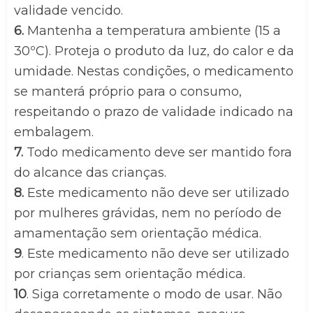
validade vencido.
6.
 Mantenha a temperatura ambiente (15 a 
30ºC). Proteja o produto da luz, do calor e da 
umidade. Nestas condições, o medicamento 
se manterá próprio para o consumo, 
respeitando o prazo de validade indicado na 
embalagem.
7.
 Todo medicamento deve ser mantido fora 
do alcance das crianças.
8.
 Este medicamento não deve ser utilizado 
por mulheres grávidas, nem no período de 
amamentação sem orientação médica.
9
. Este medicamento não deve ser utilizado 
por crianças sem orientação médica.
10
. Siga corretamente o modo de usar. Não 