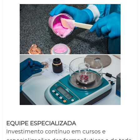
EQUIPE ESPECIALIZADA
Investimento contínuo em cursos e 