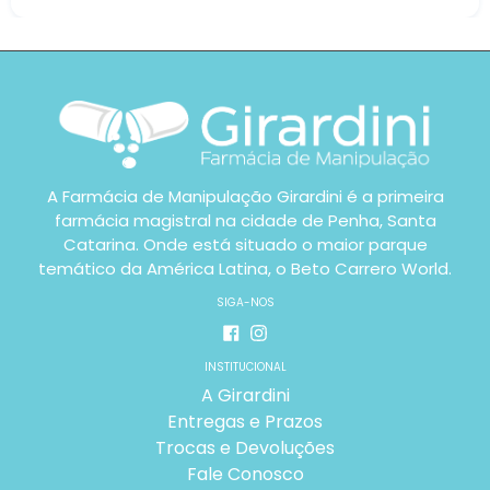
A Farmácia de Manipulação Girardini é a primeira
farmácia magistral na cidade de Penha, Santa
Catarina. Onde está situado o maior parque
temático da América Latina, o Beto Carrero World.
SIGA-NOS
Facebook
Instagram
INSTITUCIONAL
A Girardini
Entregas e Prazos
Trocas e Devoluções
Fale Conosco