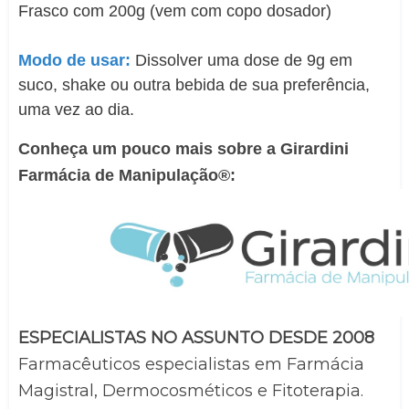
Frasco com 200g (vem com copo dosador)
Modo de usar:
Dissolver uma dose de 9g em
suco, shake ou outra bebida de sua preferência,
uma vez ao dia.
Conheça um pouco mais sobre a Girardini 
Farmácia de Manipulação®:
ESPECIALISTAS NO ASSUNTO DESDE 2008
Farmacêuticos especialistas em Farmácia 
Magistral, Dermocosméticos e Fitoterapia.