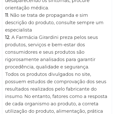
desaparecendo os sintomas, procure 
orientação médica.
11
. Não se trata de propaganda e sim 
descrição do produto, consulte sempre um 
especialista
12
. A Farmácia Girardini preza pelos seus 
produtos, serviços e bem-estar dos 
consumidores e seus produtos são 
rigorosamente analisados para garantir 
procedência, qualidade e segurança.
Todos os produtos divulgados no site, 
possuem estudos de comprovação dos seus 
resultados realizados pelo fabricante do 
insumo. No entanto, fatores como a resposta 
de cada organismo ao produto, a correta 
utilização do produto, alimentação, prática 