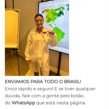
ENVIAMOS PARA TODO O BRASIL!
Envio rápido e seguro! E se tiver qualquer 
dúvida, fale com a gente pelo botão 
do 
WhatsApp
 que está nesta página.