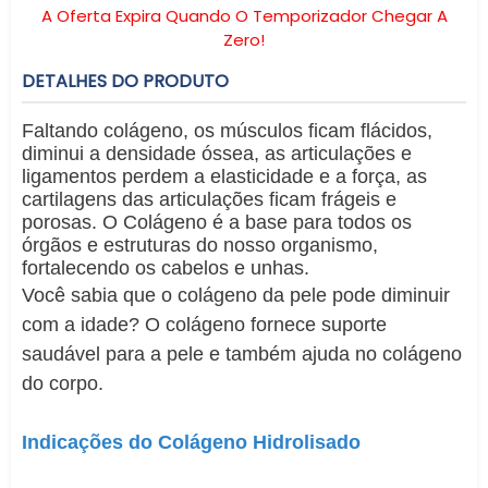
A Oferta Expira Quando O Temporizador Chegar A
Zero!
DETALHES DO PRODUTO
Faltando colágeno, os músculos ficam flácidos,
diminui a densidade óssea, as articulações e
ligamentos perdem a elasticidade e a força, as
cartilagens das articulações ficam frágeis e
porosas. O Colágeno é a base para todos os
órgãos e estruturas do nosso organismo,
fortalecendo os cabelos e unhas.
Você sabia que o colágeno da pele pode diminuir
com a idade? O colágeno fornece suporte
saudável para a pele e também ajuda no colágeno
do corpo.
Indicações do Colágeno Hidrolisado