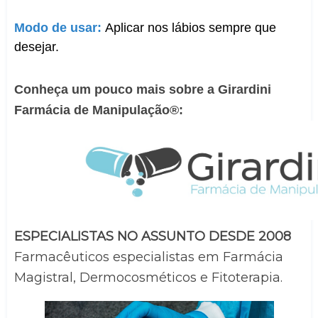
Modo de usar:
Aplicar nos lábios sempre que
desejar.
Conheça um pouco mais sobre a Girardini 
Farmácia de Manipulação®:
ESPECIALISTAS NO ASSUNTO DESDE 2008
Farmacêuticos especialistas em Farmácia 
Magistral, Dermocosméticos e Fitoterapia.