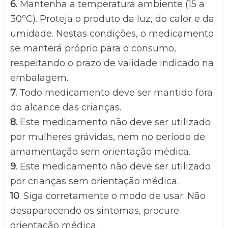
6.
 Mantenha a temperatura ambiente (15 a 
30ºC). Proteja o produto da luz, do calor e da 
umidade. Nestas condições, o medicamento 
se manterá próprio para o consumo, 
respeitando o prazo de validade indicado na 
embalagem.
7.
 Todo medicamento deve ser mantido fora 
do alcance das crianças.
8.
 Este medicamento não deve ser utilizado 
por mulheres grávidas, nem no período de 
amamentação sem orientação médica.
9
. Este medicamento não deve ser utilizado 
por crianças sem orientação médica.
10
. Siga corretamente o modo de usar. Não 
desaparecendo os sintomas, procure 
orientação médica.