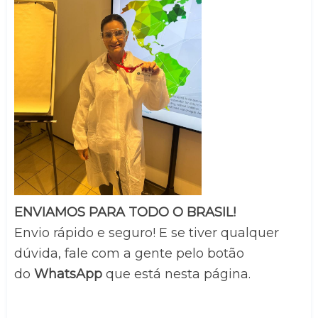
ENVIAMOS PARA TODO O BRASIL!
Envio rápido e seguro! E se tiver qualquer 
dúvida, fale com a gente pelo botão 
do 
WhatsApp
 que está nesta página.