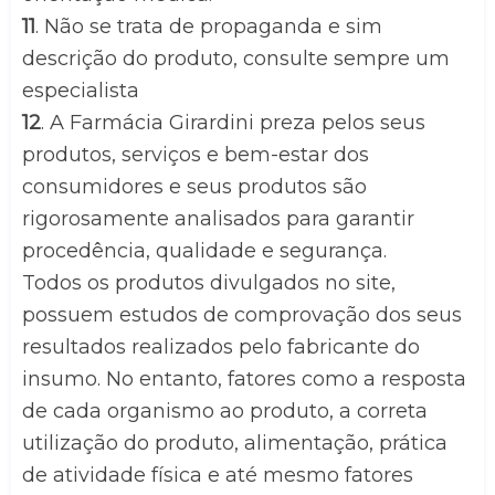
11
. Não se trata de propaganda e sim 
descrição do produto, consulte sempre um 
especialista
12
. A Farmácia Girardini preza pelos seus 
produtos, serviços e bem-estar dos 
consumidores e seus produtos são 
rigorosamente analisados para garantir 
procedência, qualidade e segurança.
Todos os produtos divulgados no site, 
possuem estudos de comprovação dos seus 
resultados realizados pelo fabricante do 
insumo. No entanto, fatores como a resposta 
de cada organismo ao produto, a correta 
utilização do produto, alimentação, prática 
de atividade física e até mesmo fatores 