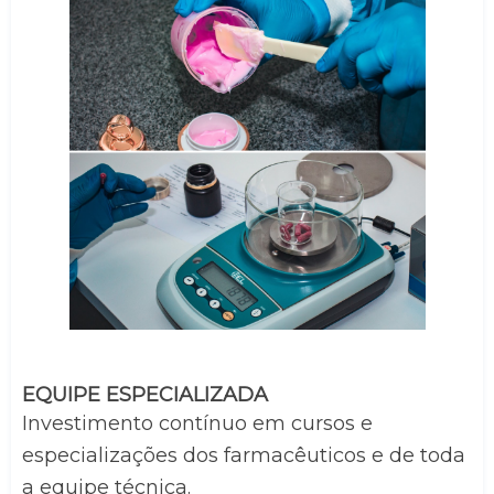
EQUIPE ESPECIALIZADA
Investimento contínuo em cursos e 
especializações dos farmacêuticos e de toda 
a equipe técnica.