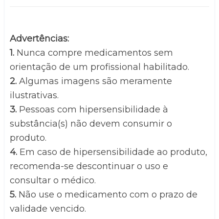
Advertências:
1. 
Nunca compre medicamentos sem 
orientação de um profissional habilitado.
2.
 Algumas imagens são meramente 
ilustrativas.
3. 
Pessoas com hipersensibilidade à 
substância(s) não devem consumir o 
produto.
4.
 Em caso de hipersensibilidade ao produto, 
recomenda-se descontinuar o uso e 
consultar o médico.
5.
 Não use o medicamento com o prazo de 
validade vencido.