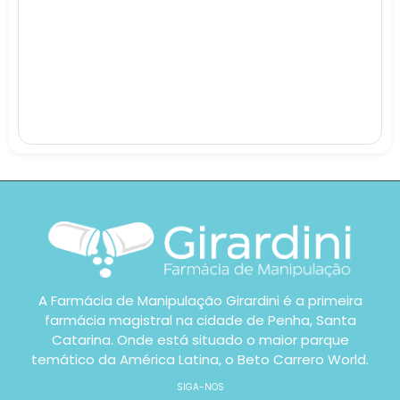
A Farmácia de Manipulação Girardini é a primeira
farmácia magistral na cidade de Penha, Santa
Catarina. Onde está situado o maior parque
temático da América Latina, o Beto Carrero World.
SIGA-NOS