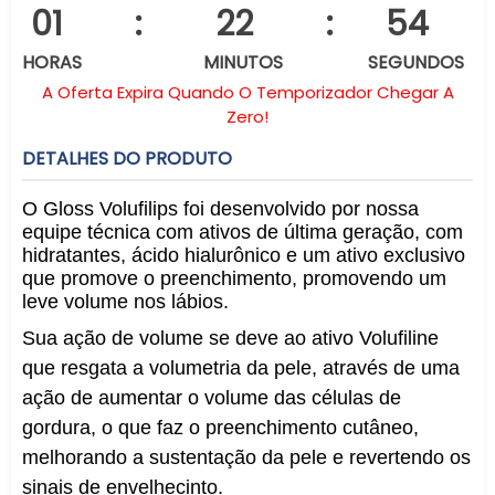
01
:
22
:
54
HORAS
MINUTOS
SEGUNDOS
A Oferta Expira Quando O Temporizador Chegar A
Zero!
DETALHES DO PRODUTO
O Gloss Volufilips foi desenvolvido por nossa
equipe técnica com ativos de última geração, com
hidratantes, ácido hialurônico e um ativo exclusivo
que promove o preenchimento, promovendo um
leve volume nos lábios.
Sua ação de volume se deve ao ativo Volufiline
que resgata a volumetria da pele, através de uma
ação de aumentar o volume das células de
gordura, o que faz o preenchimento cutâneo,
melhorando a sustentação da pele e revertendo os
sinais de envelhecinto.